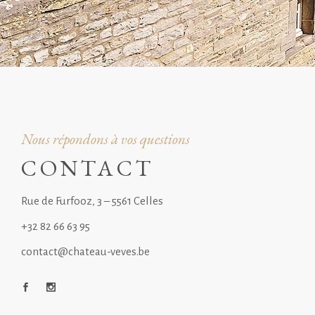
Nous répondons à vos questions
CONTACT
Rue de Furfooz, 3 – 5561 Celles
+32 82 66 63 95
contact@chateau-veves.be