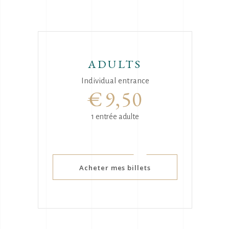
ADULTS
Individual entrance
€
9,50
1 entrée adulte
Acheter mes billets