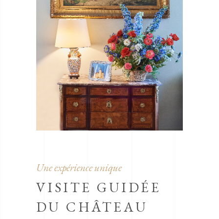
Une expérience unique
VISITE GUIDÉE
DU CHÂTEAU