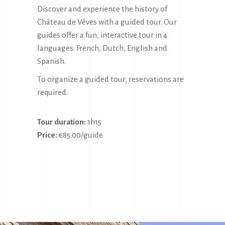
Discover and experience the history of
Château de Vêves with a guided tour. Our
guides offer a fun, interactive tour in 4
languages: French, Dutch, English and
Spanish.
To organize a guided tour, reservations are
required.
Tour duration:
1h15
Price:
€85.00/guide