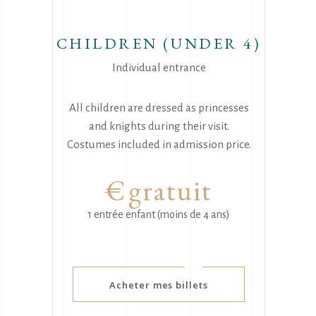
CHILDREN (UNDER 4)
Individual entrance
All children are dressed as princesses
and knights during their visit.
Costumes included in admission price.
€
gratuit
1 entrée enfant (moins de 4 ans)
Acheter mes billets