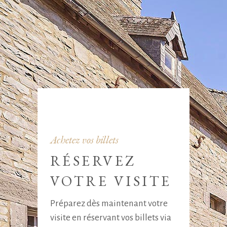
Achetez vos billets
RÉSERVEZ
VOTRE VISITE
Préparez dès maintenant votre
visite en réservant vos billets via