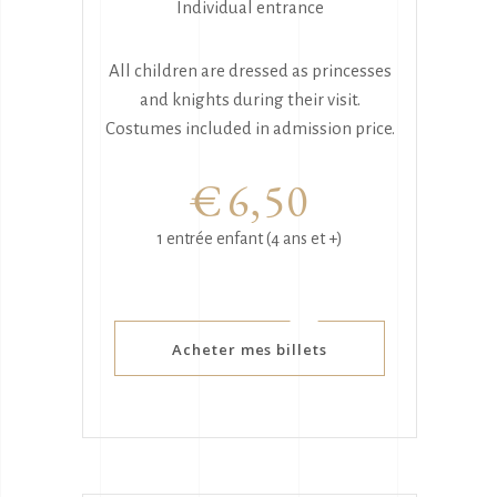
Individual entrance
All children are dressed as princesses
and knights during their visit.
Costumes included in admission price.
€
6,50
1 entrée enfant (4 ans et +)
Acheter mes billets