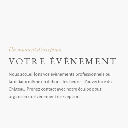
Un moment d'exception
VOTRE ÉVÈNEMENT
Nous accueillons vos évènements professionnels ou
familiaux même en dehors des heures d’ouverture du
Château. Prenez contact avec notre équipe pour
organiser un évènement d’exception.