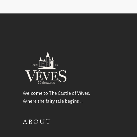
Welcome to The Castle of Vêves.
Where the fairy tale begins …
ABOUT