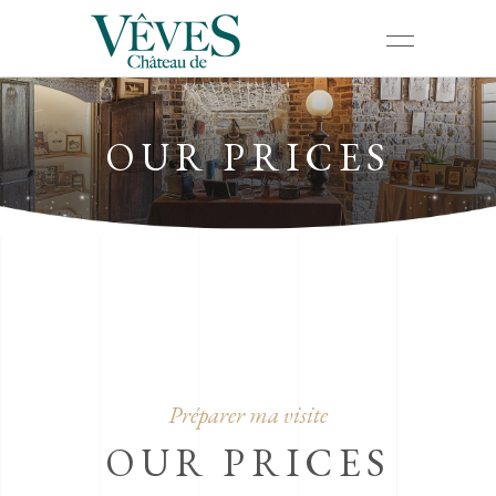
OUR PRICES
Préparer ma visite
OUR PRICES