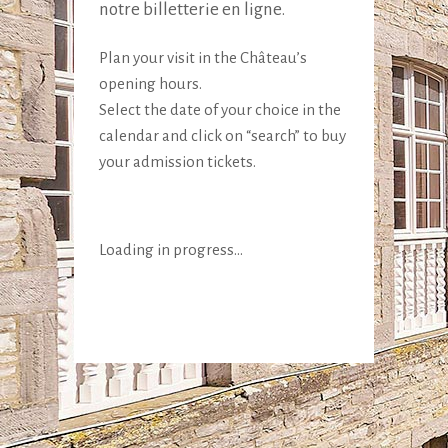
notre billetterie en ligne.
Plan your visit in the Château’s
opening hours.
Select the date of your choice in the
calendar and click on “search” to buy
your admission tickets.
Loading in progress...