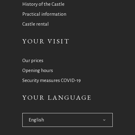
History of the Castle
Practical information
Castle rental
YOUR VISIT
Our prices
Opening hours
Security measures COVID-19
YOUR LANGUAGE
English