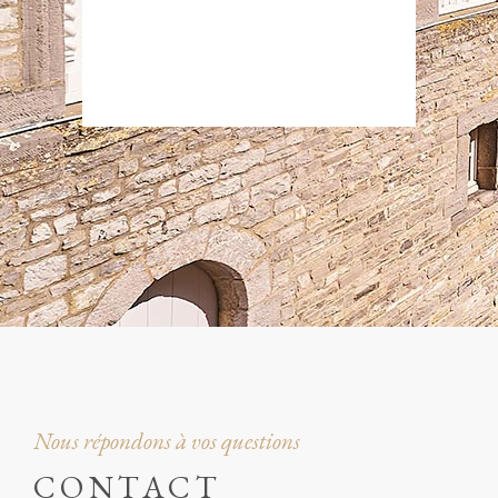
Nous répondons à vos questions
CONTACT