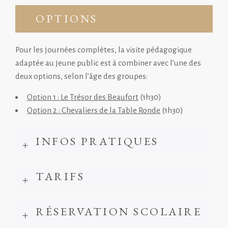
OPTIONS
Pour les journées complètes, la visite pédagogique
adaptée au jeune public est à combiner avec l’une des
deux options, selon l’âge des groupes:
Option 1 : Le Trésor des Beaufort
(1h30)
Option 2 : Chevaliers de la Table Ronde
(1h30)
INFOS PRATIQUES
TARIFS
RÉSERVATION SCOLAIRE