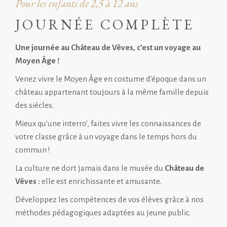
Pour les enfants de 2,5 à 12 ans
JOURNÉE COMPLÈTE
Une journée au Château de Vêves, c’est un voyage au
Moyen Âge !
Venez vivre le Moyen Âge en costume d’époque dans un
château appartenant toujours à la même famille depuis
des siècles.
Mieux qu’une interro’, faites vivre les connaissances de
votre classe grâce à un voyage dans le temps hors du
commun !
La culture ne dort jamais dans le musée du
Château de
Vêves :
elle est enrichissante et amusante.
Développez les compétences de vos élèves grâce à nos
méthodes pédagogiques adaptées au jeune public.