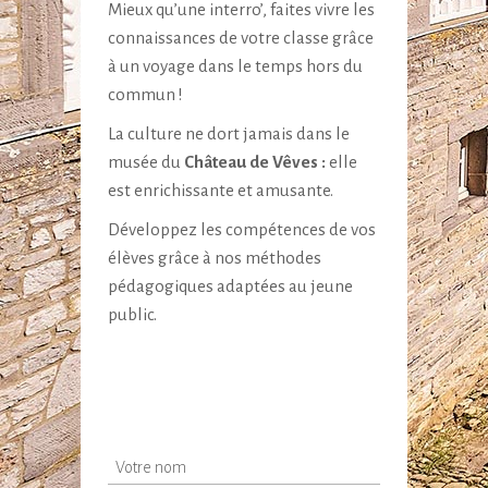
Mieux qu’une interro’, faites vivre les
connaissances de votre classe grâce
à un voyage dans le temps hors du
commun !
La culture ne dort jamais dans le
musée du
Château de Vêves :
elle
est enrichissante et amusante.
Développez les compétences de vos
élèves grâce à nos méthodes
pédagogiques adaptées au jeune
public.