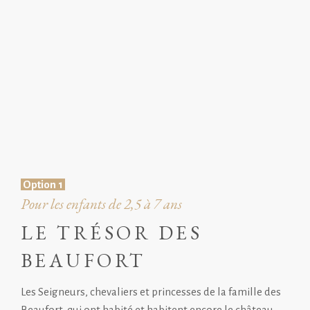
Option 1
Pour les enfants de 2,5 à 7 ans
LE TRÉSOR DES
BEAUFORT
Les Seigneurs, chevaliers et princesses de la famille des
Beaufort, qui ont habité et habitent encore le château