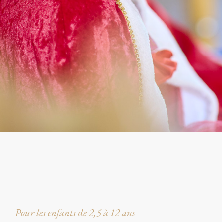
Pour les enfants de 2,5 à 12 ans