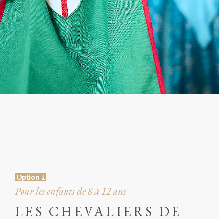
Option 2
Pour les enfants de 8 à 12 ans
LES CHEVALIERS DE