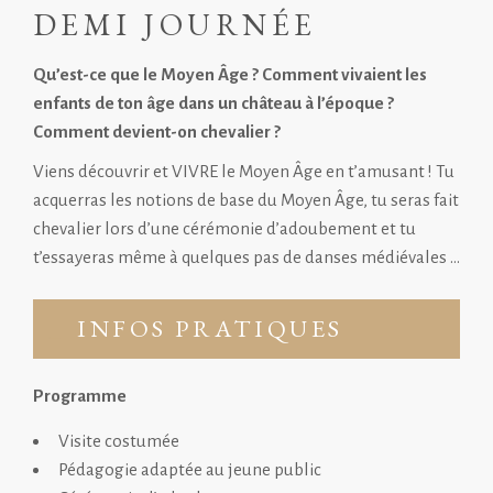
DEMI JOURNÉE
Qu’est-ce que le Moyen Âge ? Comment vivaient les
enfants de ton âge dans un château à l’époque ?
Comment devient-on chevalier ?
Viens découvrir et VIVRE le Moyen Âge en t’amusant ! Tu
acquerras les notions de base du Moyen Âge, tu seras fait
chevalier lors d’une cérémonie d’adoubement et tu
t’essayeras même à quelques pas de danses médiévales …
INFOS PRATIQUES
Programme
Visite costumée
Pédagogie adaptée au jeune public