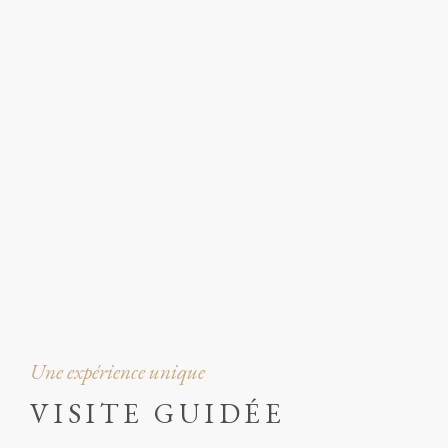
Une expérience unique
VISITE GUIDÉE