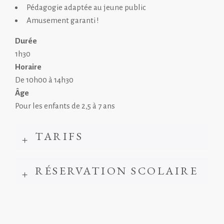
Pédagogie adaptée au jeune public
Amusement garanti !
Durée
1h30
Horaire
De 10h00 à 14h30
Âge
Pour les enfants de 2,5 à 7 ans
TARIFS
RÉSERVATION SCOLAIRE