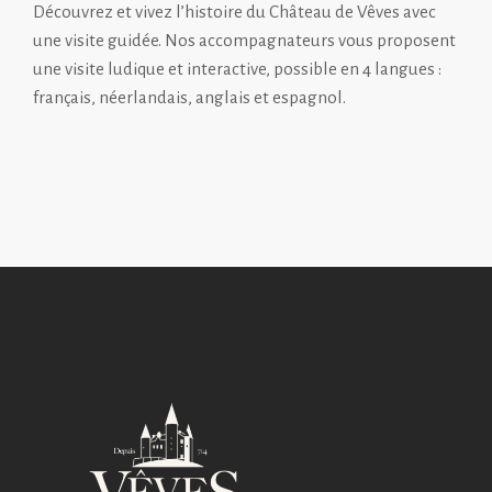
Découvrez et vivez l’histoire du Château de Vêves avec
une visite guidée. Nos accompagnateurs vous proposent
une visite ludique et interactive, possible en 4 langues :
français, néerlandais, anglais et espagnol.