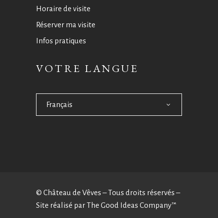
Horaire de visite
Réserver ma visite
Infos pratiques
VOTRE LANGUE
Français
© Château de Vêves – Tous droits réservés –
Site réalisé par
The Good Ideas Company™