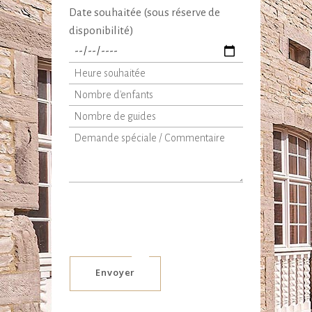
Date souhaitée (sous réserve de
disponibilité)
Envoyer
Alternative: