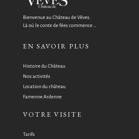
Bienvenue au Château de Vêves.
Là où le conte de fées commence …
EN SAVOIR PLUS
Histoire du Château
Nos activités
Location du château
Famenne Ardenne
VOTRE VISITE
Tarifs