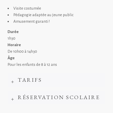
Visite costumée
Pédagogie adaptée au jeune public
Amusement garanti !
Durée
1h30
Horaire
De 10h00 à 14h30
Âge
Pour les enfants de 8 à 12 ans
TARIFS
RÉSERVATION SCOLAIRE