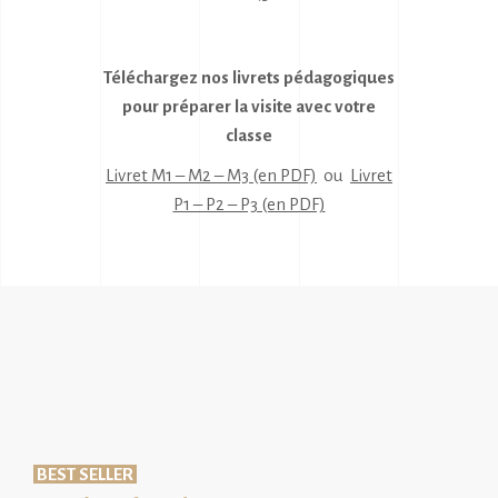
Téléchargez nos livrets pédagogiques
pour préparer la visite avec votre
classe
Livret M1 – M2 – M3 (en PDF)
ou
Livret
P1 – P2 – P3 (en PDF)
BEST SELLER