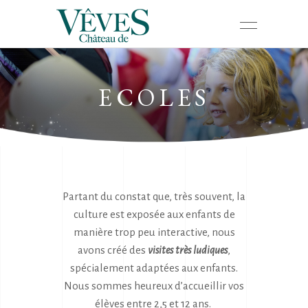
ECOLES
Partant du constat que, très souvent, la
culture est exposée aux enfants de
manière trop peu interactive, nous
avons créé des
visites très ludiques
,
spécialement adaptées aux enfants.
Nous sommes heureux d’accueillir vos
élèves entre 2,5 et 12 ans.