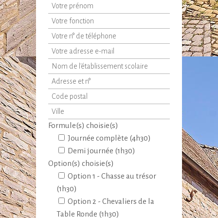
Formule(s) choisie(s)
Journée complète (4h30)
Demi journée (1h30)
Option(s) choisie(s)
Option 1 - Chasse au trésor
(1h30)
Option 2 - Chevaliers de la
Table Ronde (1h30)