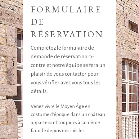
FORMULAIRE
DE
RÉSERVATION
Complétez le formulaire de
demande de réservation ci-
contre et notre équipe se fera un
plaisir de vous contacter pour
vous vérifier avec vous tous les
détails.
Venez vivre le Moyen Âge en
costume d’époque dans un château
appartenant toujours à la même
famille depuis des siècles.